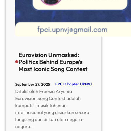
Eurovision Unmasked:
Politics Behind Europe’s
Most Iconic Song Contest
FPCI Chapter UPNVJ
September 27, 2025
Ditulis oleh Freesia Aryunia
Eurovision Song Contest adalah
kompetisi musik tahunan
internasional yang disiarkan secara
langsung dan diikuti oleh negara-
negara…