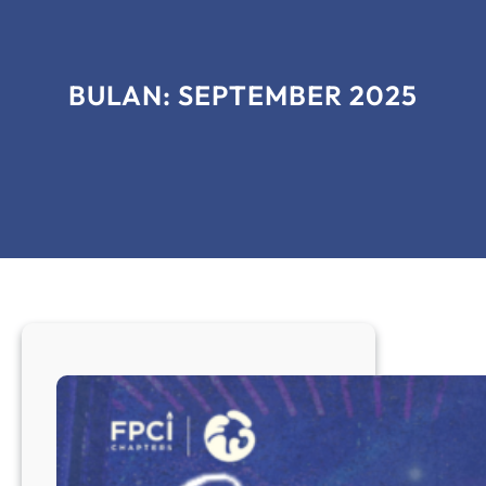
BULAN:
SEPTEMBER 2025