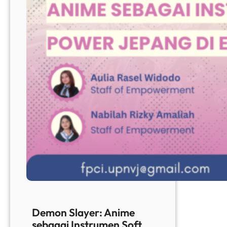
Demon Slayer: Anime
sebagai Instrumen Soft