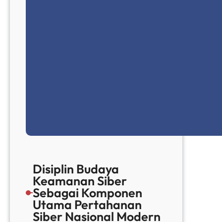
Disiplin Budaya
Keamanan Siber
Sebagai Komponen
Utama Pertahanan
Siber Nasional Modern