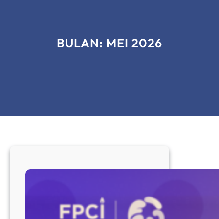
BULAN:
MEI 2026