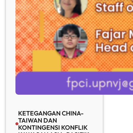
KETEGANGAN CHINA-
TAIWAN DAN
KONTINGENSI KONFLIK