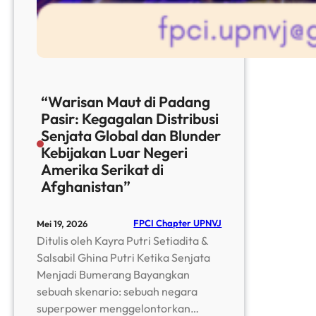
“Warisan Maut di Padang
Pasir: Kegagalan Distribusi
Senjata Global dan Blunder
Kebijakan Luar Negeri
Amerika Serikat di
Afghanistan”
FPCI Chapter UPNVJ
Mei 19, 2026
Ditulis oleh Kayra Putri Setiadita &
Salsabil Ghina Putri Ketika Senjata
Menjadi Bumerang Bayangkan
sebuah skenario: sebuah negara
superpower menggelontorkan…