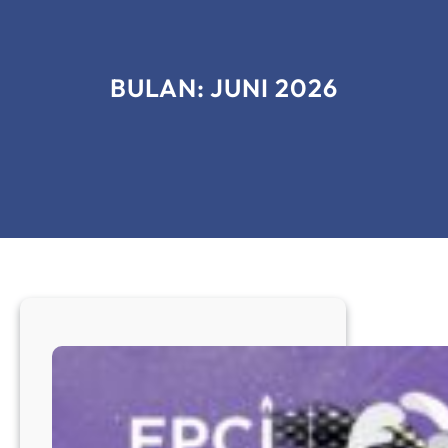
BULAN:
JUNI 2026