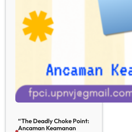
“The Deadly Choke Point:
Ancaman Keamanan