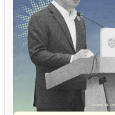
Israel