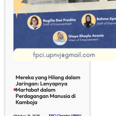
Mereka yang Hilang dalam
Jaringan: Lenyapnya
Martabat dalam
Perdagangan Manusia di
Kamboja
FPCI Chapter UPNVJ
Oktober 21, 2025