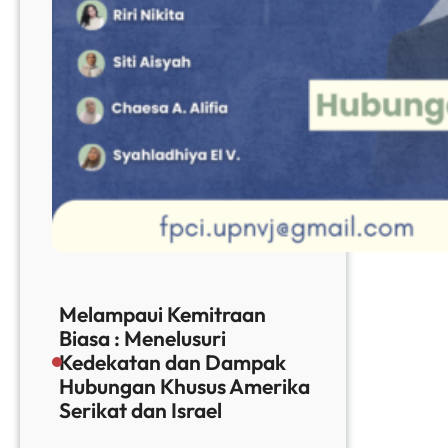
Melampaui Kemitraan
Biasa : Menelusuri
Kedekatan dan Dampak
Hubungan Khusus Amerika
Serikat dan Israel