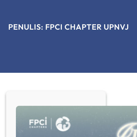
PENULIS:
FPCI CHAPTER UPNVJ