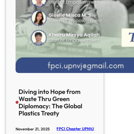
Diving into Hope from
Waste Thru Green
Diplomacy: The Global
Plastics Treaty
FPCI Chapter UPNVJ
November 21, 2025