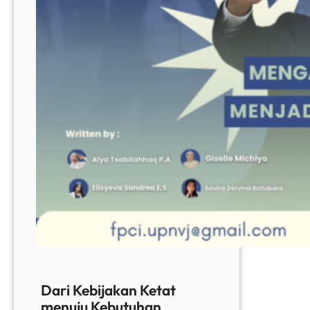
Dari Kebijakan Ketat
menuju Kebutuhan