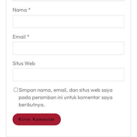
Nama
*
Email
*
Situs Web
Simpan nama, email, dan situs web saya
pada peramban ini untuk komentar saya
berikutnya.