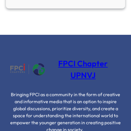
FPCI Chapter
UPNVJ
Bringing FPCI as a community in the form of creative
and informative media that is an option to inspire
global discussions, prioritize diversity, and create a
space for understanding the international world to
empower the younger generation in creating positive
change in society.