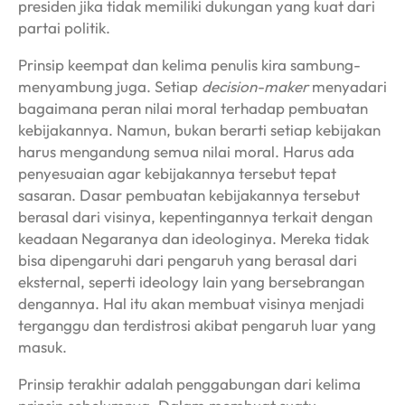
presiden jika tidak memiliki dukungan yang kuat dari
partai politik.
Prinsip keempat dan kelima penulis kira sambung-
menyambung juga. Setiap
decision-maker
menyadari
bagaimana peran nilai moral terhadap pembuatan
kebijakannya. Namun, bukan berarti setiap kebijakan
harus mengandung semua nilai moral. Harus ada
penyesuaian agar kebijakannya tersebut tepat
sasaran. Dasar pembuatan kebijakannya tersebut
berasal dari visinya, kepentingannya terkait dengan
keadaan Negaranya dan ideologinya. Mereka tidak
bisa dipengaruhi dari pengaruh yang berasal dari
eksternal, seperti ideology lain yang bersebrangan
dengannya. Hal itu akan membuat visinya menjadi
terganggu dan terdistrosi akibat pengaruh luar yang
masuk.
Prinsip terakhir adalah penggabungan dari kelima