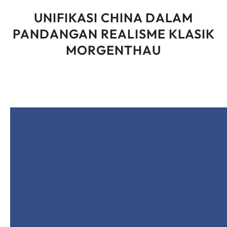
UNIFIKASI CHINA DALAM
PANDANGAN REALISME KLASIK
MORGENTHAU