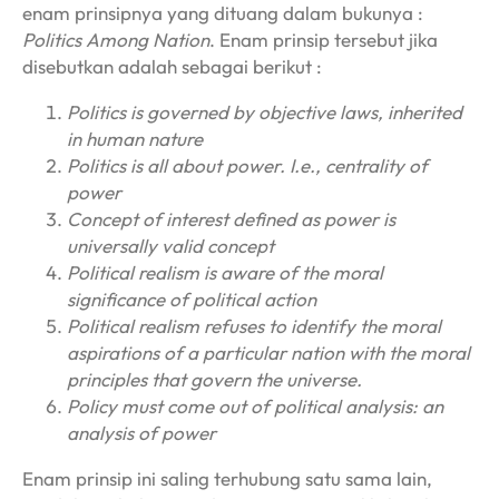
enam prinsipnya yang dituang dalam bukunya :
Politics Among Nation
. Enam prinsip tersebut jika
disebutkan adalah sebagai berikut :
Politics is governed by objective laws, inherited
in human nature
Politics is all about power. I.e., centrality of
power
Concept of interest defined as power is
universally valid concept
Political realism is aware of the moral
significance of political action
Political realism refuses to identify the moral
aspirations of a particular nation with the moral
principles that govern the universe.
Policy must come out of political analysis: an
analysis of power
Enam prinsip ini saling terhubung satu sama lain,