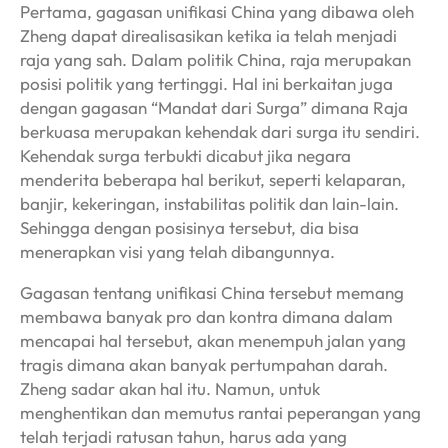
Pertama, gagasan unifikasi China yang dibawa oleh
Zheng dapat direalisasikan ketika ia telah menjadi
raja yang sah. Dalam politik China, raja merupakan
posisi politik yang tertinggi. Hal ini berkaitan juga
dengan gagasan “Mandat dari Surga” dimana Raja
berkuasa merupakan kehendak dari surga itu sendiri.
Kehendak surga terbukti dicabut jika negara
menderita beberapa hal berikut, seperti kelaparan,
banjir, kekeringan, instabilitas politik dan lain-lain.
Sehingga dengan posisinya tersebut, dia bisa
menerapkan visi yang telah dibangunnya.
Gagasan tentang unifikasi China tersebut memang
membawa banyak pro dan kontra dimana dalam
mencapai hal tersebut, akan menempuh jalan yang
tragis dimana akan banyak pertumpahan darah.
Zheng sadar akan hal itu. Namun, untuk
menghentikan dan memutus rantai peperangan yang
telah terjadi ratusan tahun, harus ada yang