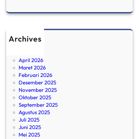
Archives
Juni 2026
Mei 2026
April 2026
Maret 2026
Februari 2026
Desember 2025
November 2025
Oktober 2025
September 2025
Agustus 2025
Juli 2025
Juni 2025
Mei 2025