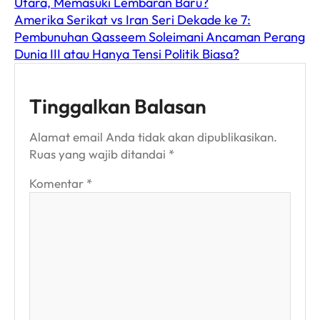
Utara, Memasuki Lembaran Baru?
Amerika Serikat vs Iran Seri Dekade ke 7:
Pembunuhan Qasseem Soleimani Ancaman Perang
Dunia III atau Hanya Tensi Politik Biasa?
Tinggalkan Balasan
Alamat email Anda tidak akan dipublikasikan.
Ruas yang wajib ditandai
*
Komentar
*