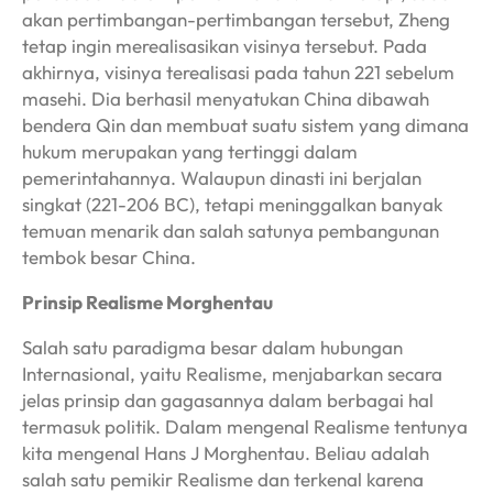
akan pertimbangan-pertimbangan tersebut, Zheng
tetap ingin merealisasikan visinya tersebut. Pada
akhirnya, visinya terealisasi pada tahun 221 sebelum
masehi. Dia berhasil menyatukan China dibawah
bendera Qin dan membuat suatu sistem yang dimana
hukum merupakan yang tertinggi dalam
pemerintahannya. Walaupun dinasti ini berjalan
singkat (221-206 BC), tetapi meninggalkan banyak
temuan menarik dan salah satunya pembangunan
tembok besar China.
Prinsip Realisme Morghentau
Salah satu paradigma besar dalam hubungan
Internasional, yaitu Realisme, menjabarkan secara
jelas prinsip dan gagasannya dalam berbagai hal
termasuk politik. Dalam mengenal Realisme tentunya
kita mengenal Hans J Morghentau. Beliau adalah
salah satu pemikir Realisme dan terkenal karena