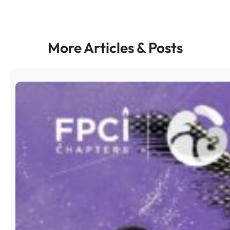
More Articles & Posts