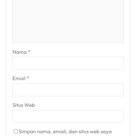
Nama
*
Email
*
Situs Web
Simpan nama, email, dan situs web saya