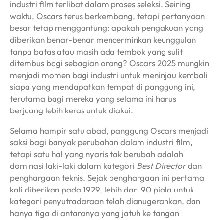
industri film terlibat dalam proses seleksi. Seiring
waktu, Oscars terus berkembang, tetapi pertanyaan
besar tetap menggantung: apakah pengakuan yang
diberikan benar-benar mencerminkan keunggulan
tanpa batas atau masih ada tembok yang sulit
ditembus bagi sebagian orang? Oscars 2025 mungkin
menjadi momen bagi industri untuk meninjau kembali
siapa yang mendapatkan tempat di panggung ini,
terutama bagi mereka yang selama ini harus
berjuang lebih keras untuk diakui.
Selama hampir satu abad, panggung Oscars menjadi
saksi bagi banyak perubahan dalam industri film,
tetapi satu hal yang nyaris tak berubah adalah
dominasi laki-laki dalam kategori
Best Director
dan
penghargaan teknis. Sejak penghargaan ini pertama
kali diberikan pada 1929, lebih dari 90 piala untuk
kategori penyutradaraan telah dianugerahkan, dan
hanya tiga di antaranya yang jatuh ke tangan