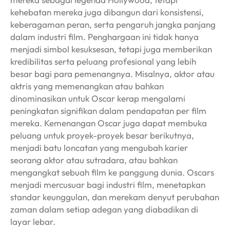
kehebatan mereka juga dibangun dari konsistensi,
keberagaman peran, serta pengaruh jangka panjang
dalam industri film. Penghargaan ini tidak hanya
menjadi simbol kesuksesan, tetapi juga memberikan
kredibilitas serta peluang profesional yang lebih
besar bagi para pemenangnya. Misalnya, aktor atau
aktris yang memenangkan atau bahkan
dinominasikan untuk Oscar kerap mengalami
peningkatan signifikan dalam pendapatan per film
mereka. Kemenangan Oscar juga dapat membuka
peluang untuk proyek-proyek besar berikutnya,
menjadi batu loncatan yang mengubah karier
seorang aktor atau sutradara, atau bahkan
mengangkat sebuah film ke panggung dunia. Oscars
menjadi mercusuar bagi industri film, menetapkan
standar keunggulan, dan merekam denyut perubahan
zaman dalam setiap adegan yang diabadikan di
layar lebar.