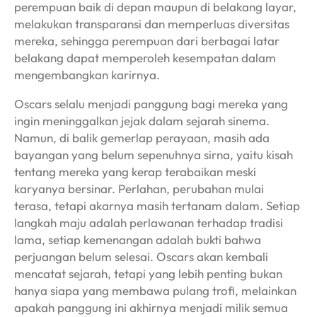
perempuan baik di depan maupun di belakang layar,
melakukan transparansi dan memperluas diversitas
mereka, sehingga perempuan dari berbagai latar
belakang dapat memperoleh kesempatan dalam
mengembangkan karirnya.
Oscars selalu menjadi panggung bagi mereka yang
ingin meninggalkan jejak dalam sejarah sinema.
Namun, di balik gemerlap perayaan, masih ada
bayangan yang belum sepenuhnya sirna, yaitu kisah
tentang mereka yang kerap terabaikan meski
karyanya bersinar. Perlahan, perubahan mulai
terasa, tetapi akarnya masih tertanam dalam. Setiap
langkah maju adalah perlawanan terhadap tradisi
lama, setiap kemenangan adalah bukti bahwa
perjuangan belum selesai. Oscars akan kembali
mencatat sejarah, tetapi yang lebih penting bukan
hanya siapa yang membawa pulang trofi, melainkan
apakah panggung ini akhirnya menjadi milik semua