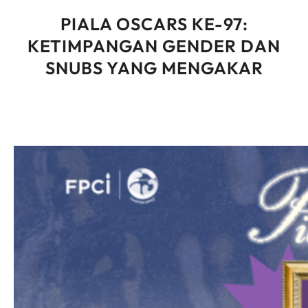
PIALA OSCARS KE-97:
KETIMPANGAN GENDER DAN
SNUBS YANG MENGAKAR