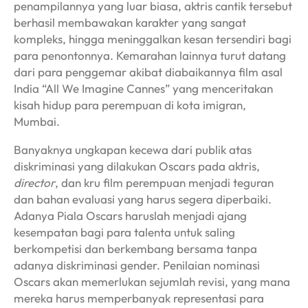
penampilannya yang luar biasa, aktris cantik tersebut
berhasil membawakan karakter yang sangat
kompleks, hingga meninggalkan kesan tersendiri bagi
para penontonnya. Kemarahan lainnya turut datang
dari para penggemar akibat diabaikannya film asal
India “All We Imagine Cannes” yang menceritakan
kisah hidup para perempuan di kota imigran,
Mumbai.
Banyaknya ungkapan kecewa dari publik atas
diskriminasi yang dilakukan Oscars pada aktris,
director
, dan kru film perempuan menjadi teguran
dan bahan evaluasi yang harus segera diperbaiki.
Adanya Piala Oscars haruslah menjadi ajang
kesempatan bagi para talenta untuk saling
berkompetisi dan berkembang bersama tanpa
adanya diskriminasi gender. Penilaian nominasi
Oscars akan memerlukan sejumlah revisi, yang mana
mereka harus memperbanyak representasi para