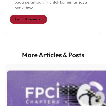
pada peramban ini untuk komentar saya
berikutnya.
More Articles & Posts