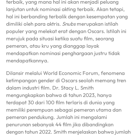
terbaik, yang mana hal ini akan menjadi peluang
lanjutan untuk nominasi akting terbaik. Akan tetapi,
hal ini berbanding terbalik dengan kesempatan yang
dimiliki oleh para aktris.
Snubs
merupakan istilah
populer yang melekat erat dengan Oscars. Istilah ini
merujuk pada situasi ketika suatu film, seorang
pemeran, atau kru yang dianggap layak
mendapatkan nominasi penghargaan justru tidak
mendapatkannya.
Dilansir melalui World Economic Forum, fenomena
ketimpangan gender di Oscars seolah memang tren
dalam industri film. Dr. Stacy L. Smith
mengungkapkan bahwa di tahun 2023, hanya
terdapat 30 dari 100 film terlaris di dunia yang
memiliki perempuan sebagai pemeran utama dan
pemeran pendukung. Jumlah ini mengalami
penurunan sebanyak 44 film jika dibandingkan
dengan tahun 2022. Smith menjelaskan bahwa jumlah