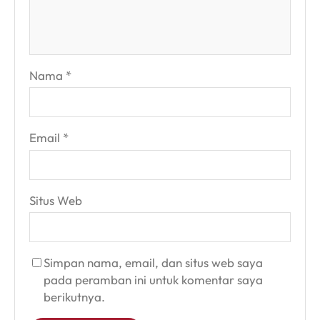
Nama
*
Email
*
Situs Web
Simpan nama, email, dan situs web saya
pada peramban ini untuk komentar saya
berikutnya.