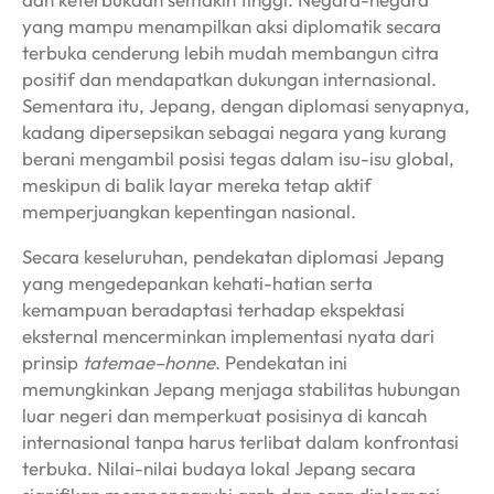
yang mampu menampilkan aksi diplomatik secara
terbuka cenderung lebih mudah membangun citra
positif dan mendapatkan dukungan internasional.
Sementara itu, Jepang, dengan diplomasi senyapnya,
kadang dipersepsikan sebagai negara yang kurang
berani mengambil posisi tegas dalam isu-isu global,
meskipun di balik layar mereka tetap aktif
memperjuangkan kepentingan nasional.
Secara keseluruhan, pendekatan diplomasi Jepang
yang mengedepankan kehati-hatian serta
kemampuan beradaptasi terhadap ekspektasi
eksternal mencerminkan implementasi nyata dari
prinsip
tatemae–honne
. Pendekatan ini
memungkinkan Jepang menjaga stabilitas hubungan
luar negeri dan memperkuat posisinya di kancah
internasional tanpa harus terlibat dalam konfrontasi
terbuka. Nilai-nilai budaya lokal Jepang secara