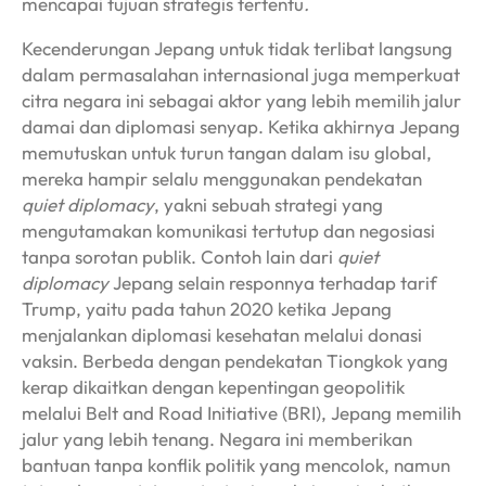
mencapai tujuan strategis tertentu
.
Kecenderungan Jepang untuk tidak terlibat langsung
dalam permasalahan internasional juga memperkuat
citra negara ini sebagai aktor yang lebih memilih jalur
damai dan diplomasi senyap. Ketika akhirnya Jepang
memutuskan untuk turun tangan dalam isu global,
mereka hampir selalu menggunakan pendekatan
quiet diplomacy
, yakni sebuah strategi yang
mengutamakan komunikasi tertutup dan negosiasi
tanpa sorotan publik. Contoh lain dari
quiet
diplomacy
Jepang selain responnya terhadap tarif
Trump, yaitu pada tahun 2020 ketika Jepang
menjalankan diplomasi kesehatan melalui donasi
vaksin. Berbeda dengan pendekatan Tiongkok yang
kerap dikaitkan dengan kepentingan geopolitik
melalui Belt and Road Initiative (BRI), Jepang memilih
jalur yang lebih tenang. Negara ini memberikan
bantuan tanpa konflik politik yang mencolok, namun