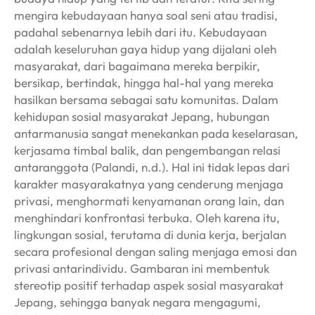
mengira kebudayaan hanya soal seni atau tradisi,
padahal sebenarnya lebih dari itu. Kebudayaan
adalah keseluruhan gaya hidup yang dijalani oleh
masyarakat, dari bagaimana mereka berpikir,
bersikap, bertindak, hingga hal-hal yang mereka
hasilkan bersama sebagai satu komunitas. Dalam
kehidupan sosial masyarakat Jepang, hubungan
antarmanusia sangat menekankan pada keselarasan,
kerjasama timbal balik, dan pengembangan relasi
antaranggota (Palandi, n.d.). Hal ini tidak lepas dari
karakter masyarakatnya yang cenderung menjaga
privasi, menghormati kenyamanan orang lain, dan
menghindari konfrontasi terbuka. Oleh karena itu,
lingkungan sosial, terutama di dunia kerja, berjalan
secara profesional dengan saling menjaga emosi dan
privasi antarindividu. Gambaran ini membentuk
stereotip positif terhadap aspek sosial masyarakat
Jepang, sehingga banyak negara mengagumi,