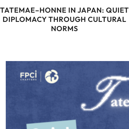
TATEMAE–HONNE IN JAPAN: QUIET
DIPLOMACY THROUGH CULTURAL
NORMS