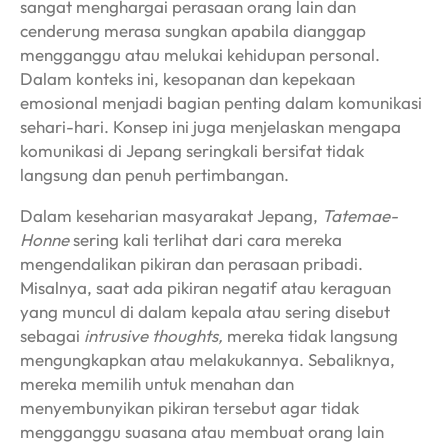
sangat menghargai perasaan orang lain dan
cenderung merasa sungkan apabila dianggap
mengganggu atau melukai kehidupan personal.
Dalam konteks ini, kesopanan dan kepekaan
emosional menjadi bagian penting dalam komunikasi
sehari-hari. Konsep ini juga menjelaskan mengapa
komunikasi di Jepang seringkali bersifat tidak
langsung dan penuh pertimbangan.
Dalam keseharian masyarakat Jepang,
Tatemae-
Honne
sering kali terlihat dari cara mereka
mengendalikan pikiran dan perasaan pribadi.
Misalnya, saat ada pikiran negatif atau keraguan
yang muncul di dalam kepala atau sering disebut
sebagai
intrusive thoughts,
mereka tidak langsung
mengungkapkan atau melakukannya. Sebaliknya,
mereka memilih untuk menahan dan
menyembunyikan pikiran tersebut agar tidak
mengganggu suasana atau membuat orang lain