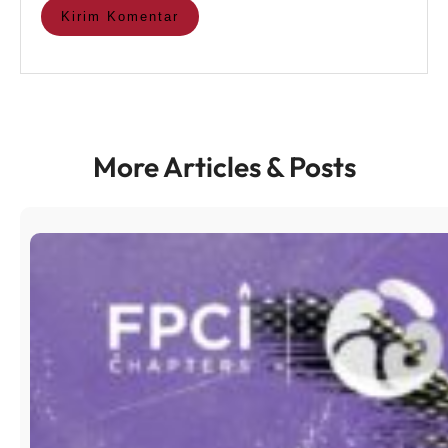
More Articles & Posts