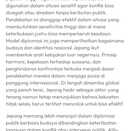
digunakan dalam situasi sensitif agar konflik bisa
dicegah atau diredam tanpa keributan publik.
Pendekatan ini dianggap efektif dalam situasi yang
membutuhkan sensitivitas tinggi dan di mana
keterbukaan justru bisa memperkeruh keadaan.
Model diplomasi ini juga memperlihatkan bagaimana
budaya dan identitas nasional Jepang ikut
membentuk arah kebijakan luar negerinya. Prinsip
harmoni, kepekaan terhadap suasana, dan
penghindaran konfrontasi terbuka menjadi dasar
pendekatan mereka dalam menjaga posisi di
panggung internasional. Di tengah dinamika global
yang penuh tensi, Jepang hadir sebagai aktor yang
tenang namun tetap menunjukkan bahwa kekuatan
tidak selalu harus terlihat mencolok untuk bisa efektif.
Jepang memang lebih menonjol dalam diplomasi
publik berbasis budaya dibandingkan keterlibatan
langsung dalam konflik atau intervensi politik. Alih-